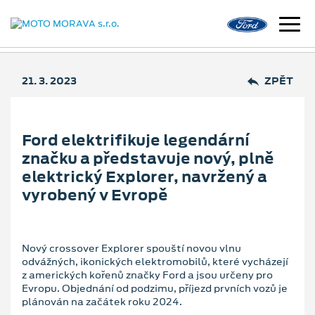
21. 3. 2023
ZPĚT
Ford elektrifikuje legendární
značku a představuje nový, plně
elektrický Explorer, navržený a
vyrobený v Evropě
Nový crossover Explorer spouští novou vlnu
odvážných, ikonických elektromobilů, které vycházejí
z amerických kořenů značky Ford a jsou určeny pro
Evropu. Objednání od podzimu, příjezd prvních vozů je
plánován na začátek roku 2024.