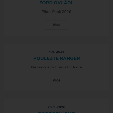
FORD OVLÁDL
Pikes Peak 2026
Více
4. 6. 2026
PODLEZTE RANGER
Na závodech Gladiator Race
Více
25. 5. 2026