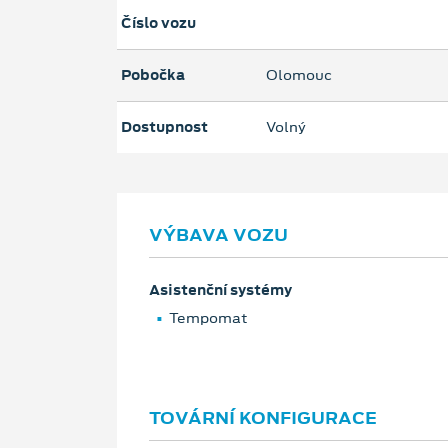
Číslo vozu
Pobočka
Olomouc
Dostupnost
Volný
VÝBAVA VOZU
Asistenční systémy
Tempomat
TOVÁRNÍ KONFIGURACE