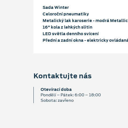
Sada Winter
Celoroční pneumatiky
Metalický lak karoserie - modrá Metallic
16" kola z lehkých slitin
LED světla denního svícení
Přední a zadní okna - elektricky ovládan
Kontaktujte nás
Otevírací doba
Pondělí – Pátek: 6:00 – 18:00
Sobota: zavřeno