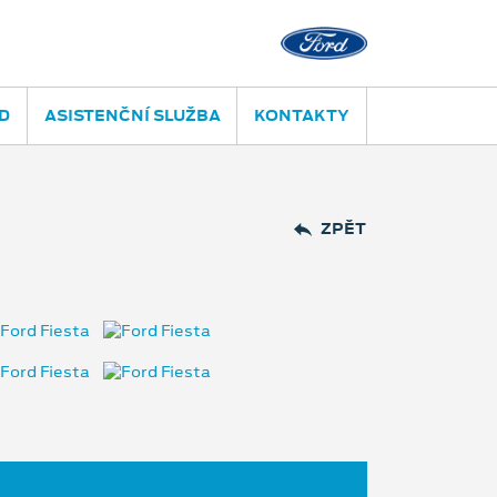
D
ASISTENČNÍ SLUŽBA
KONTAKTY
ZPĚT