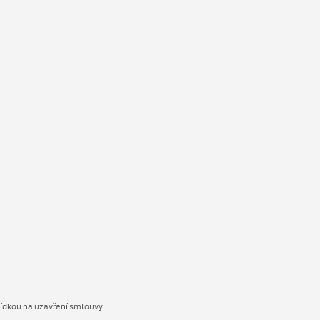
bídkou na uzavření smlouvy.